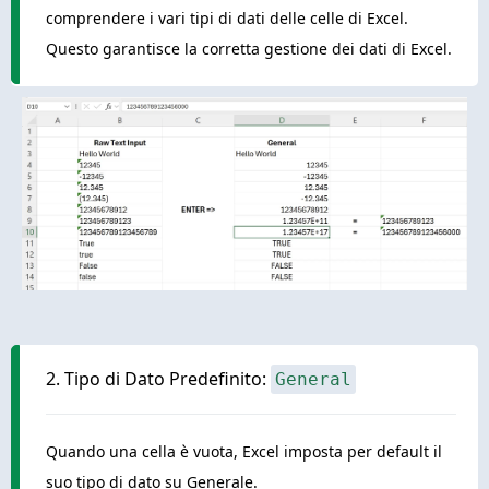
comprendere i vari tipi di dati delle celle di Excel.
Questo garantisce la corretta gestione dei dati di Excel.
2. Tipo di Dato Predefinito:
General
Quando una cella è vuota, Excel imposta per default il
suo tipo di dato su Generale.