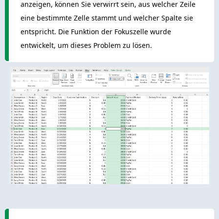
anzeigen, können Sie verwirrt sein, aus welcher Zeile
eine bestimmte Zelle stammt und welcher Spalte sie
entspricht. Die Funktion der Fokuszelle wurde
entwickelt, um dieses Problem zu lösen.