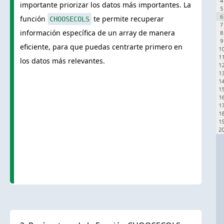
importante priorizar los datos más importantes. La
función
te permite recuperar
CHOOSECOLS
información específica de un array de manera
eficiente, para que puedas centrarte primero en
los datos más relevantes.