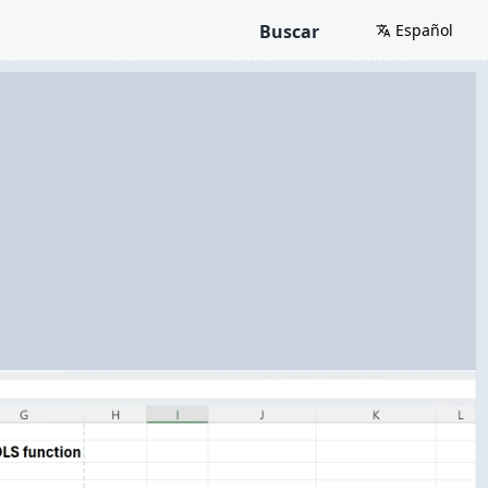
Buscar
Español