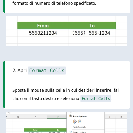
formato di numero di telefono specificato.
2. Apri
Format Cells
Sposta il mouse sulla cella in cui desideri inserire, fai
clic con il tasto destro e seleziona
.
Format Cells