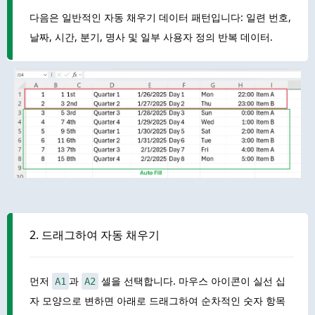
다음은 일반적인 자동 채우기 데이터 패턴입니다: 일련 번호,
날짜, 시간, 분기, 명사 및 일부 사용자 정의 반복 데이터.
2. 드래그하여 자동 채우기
먼저
과
셀을 선택합니다. 마우스 아이콘이 실선 십
A1
A2
자 모양으로 변하면 아래로 드래그하여 순차적인 숫자 항목