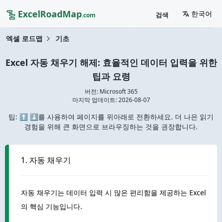
ExcelRoadMap
한국어
검색
.com
엑셀 로드맵
기초
Excel 자동 채우기 해제: 효율적인 데이터 입력을 위한
팁과 요령
버전: Microsoft 365
마지막 업데이트:
2026-08-07
팁: ⬆️ ⬇️를 사용하여 페이지를 위아래로 전환하세요. 더 나은 읽기
경험을 위해 큰 화면으로 브라우징하는 것을 권장합니다.
1. 자동 채우기
자동 채우기는 데이터 입력 시 많은 편리함을 제공하는 Excel
의 핵심 기능입니다.