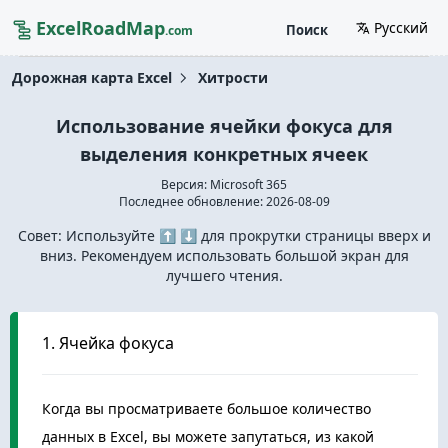
ExcelRoadMap
Русский
Поиск
.com
Дорожная карта Excel
Хитрости
Использование ячейки фокуса для
выделения конкретных ячеек
Версия: Microsoft 365
Последнее обновление:
2026-08-09
Совет: Используйте ⬆️ ⬇️ для прокрутки страницы вверх и
вниз. Рекомендуем использовать большой экран для
лучшего чтения.
1. Ячейка фокуса
Когда вы просматриваете большое количество
данных в Excel, вы можете запутаться, из какой