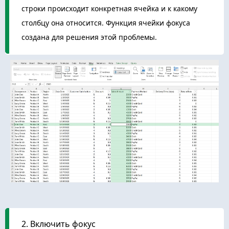
строки происходит конкретная ячейка и к какому
столбцу она относится. Функция ячейки фокуса
создана для решения этой проблемы.
2. Включить фокус