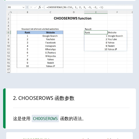
2. CHOOSEROWS 函数参数
这是使用
函数的语法。
CHOOSEROWS