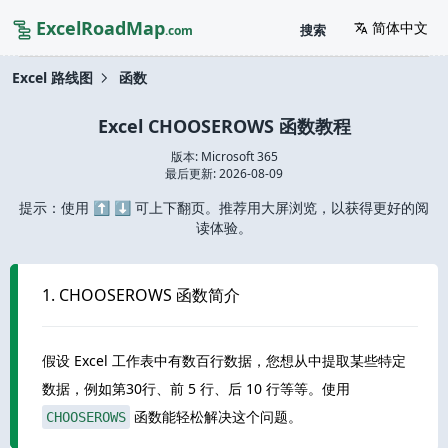
ExcelRoadMap
简体中文
搜索
.com
Excel 路线图
函数
Excel CHOOSEROWS 函数教程
版本: Microsoft 365
最后更新:
2026-08-09
提示：使用 ⬆️ ⬇️ 可上下翻页。推荐用大屏浏览，以获得更好的阅
读体验。
1. CHOOSEROWS 函数简介
假设 Excel 工作表中有数百行数据，您想从中提取某些特定
数据，例如第30行、前 5 行、后 10 行等等。使用
函数能轻松解决这个问题。
CHOOSEROWS