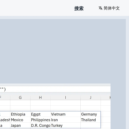
搜索
简体中文