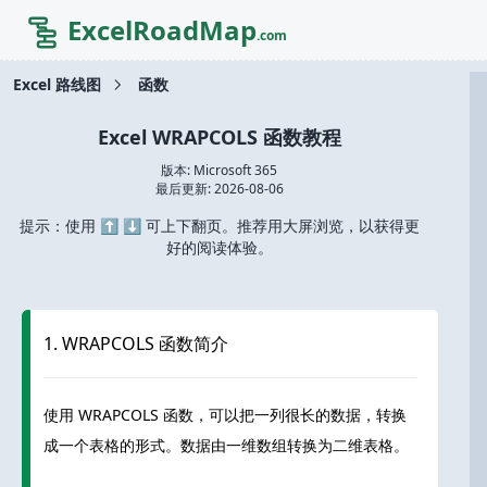
ExcelRoadMap
.com
Excel 路线图
函数
Excel WRAPCOLS 函数教程
版本: Microsoft 365
最后更新:
2026-08-06
提示：使用 ⬆️ ⬇️ 可上下翻页。推荐用大屏浏览，以获得更
好的阅读体验。
1. WRAPCOLS 函数简介
使用 WRAPCOLS 函数，可以把一列很长的数据，转换
成一个表格的形式。数据由一维数组转换为二维表格。