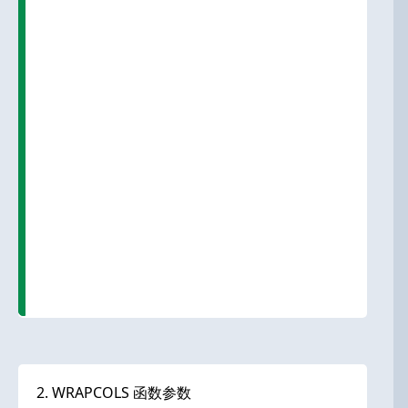
2. WRAPCOLS 函数参数