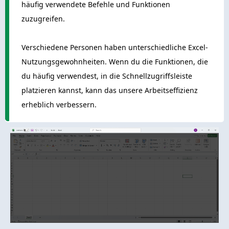
häufig verwendete Befehle und Funktionen
zuzugreifen.
Verschiedene Personen haben unterschiedliche Excel-
Nutzungsgewohnheiten. Wenn du die Funktionen, die
du häufig verwendest, in die Schnellzugriffsleiste
platzieren kannst, kann das unsere Arbeitseffizienz
erheblich verbessern.