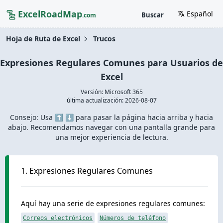
ExcelRoadMap
Español
Buscar
.com
Hoja de Ruta de Excel
Trucos
Expresiones Regulares Comunes para Usuarios de
Excel
Versión: Microsoft 365
última actualización:
2026-08-07
Consejo: Usa ⬆️ ⬇️ para pasar la página hacia arriba y hacia
abajo. Recomendamos navegar con una pantalla grande para
una mejor experiencia de lectura.
1. Expresiones Regulares Comunes
Aquí hay una serie de expresiones regulares comunes:
Correos electrónicos
Números de teléfono