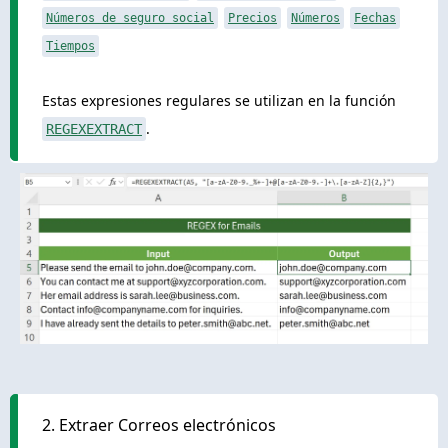
Números de seguro social
Precios
Números
Fechas
Tiempos
Estas expresiones regulares se utilizan en la función
.
REGEXEXTRACT
2. Extraer Correos electrónicos