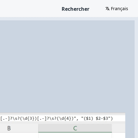
Rechercher
Français