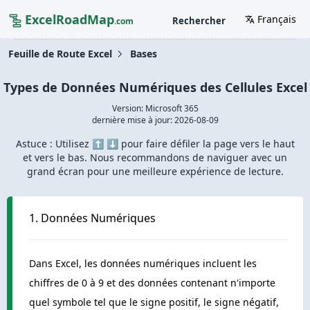
ExcelRoadMap
Français
Rechercher
.com
Feuille de Route Excel
Bases
Types de Données Numériques des Cellules Excel
Version: Microsoft 365
dernière mise à jour:
2026-08-09
Astuce : Utilisez ⬆️ ⬇️ pour faire défiler la page vers le haut
et vers le bas. Nous recommandons de naviguer avec un
grand écran pour une meilleure expérience de lecture.
1. Données Numériques
Dans Excel, les données numériques incluent les
chiffres de 0 à 9 et des données contenant n'importe
quel symbole tel que le signe positif, le signe négatif,