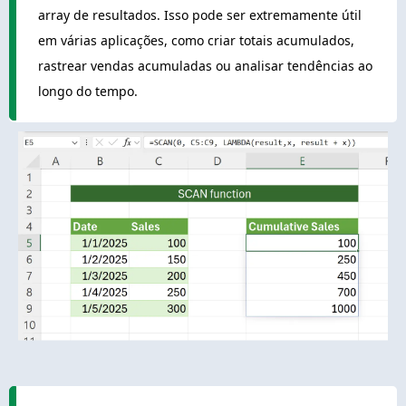
array de resultados. Isso pode ser extremamente útil
em várias aplicações, como criar totais acumulados,
rastrear vendas acumuladas ou analisar tendências ao
longo do tempo.