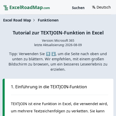
ExcelRoadMap
Deutsch
Suchen
.com
Excel Road Map
Funktionen
Tutorial zur TEXTJOIN-Funktion in Excel
Version: Microsoft 365
letzte Aktualisierung:
2026-08-09
Tipp: Verwenden Sie ⬆️ ⬇️, um die Seite nach oben und
unten zu blättern. Wir empfehlen, mit einem großen
Bildschirm zu browsen, um ein besseres Leseerlebnis zu
erzielen.
1. Einführung in die TEXTJOIN-Funktion
TEXTJOIN ist eine Funktion in Excel, die verwendet wird,
um mehrere Textzeichenfolgen zu verketten. Sie kann