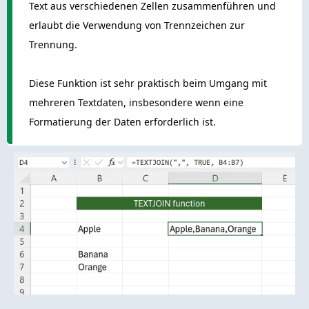
Text aus verschiedenen Zellen zusammenführen und
erlaubt die Verwendung von Trennzeichen zur
Trennung.
Diese Funktion ist sehr praktisch beim Umgang mit
mehreren Textdaten, insbesondere wenn eine
Formatierung der Daten erforderlich ist.